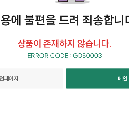
용에 불편을 드려 죄송합니
상품이 존재하지 않습니다.
ERROR CODE : GDS0003
전페이지
메인