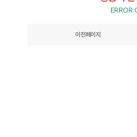
ERROR 
이전페이지