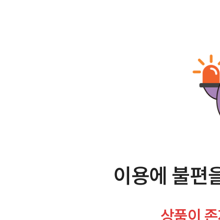
이용에 불편을
상품이 존