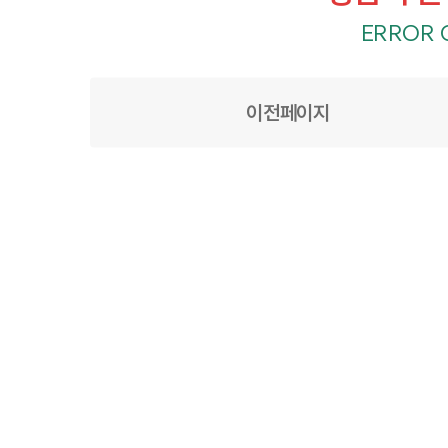
ERROR 
이전페이지