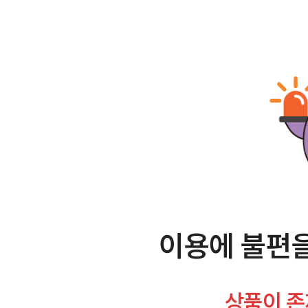
이용에 불편을
상품이 존