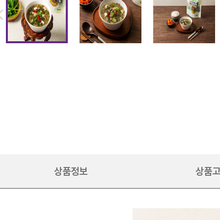
상품정보
상품