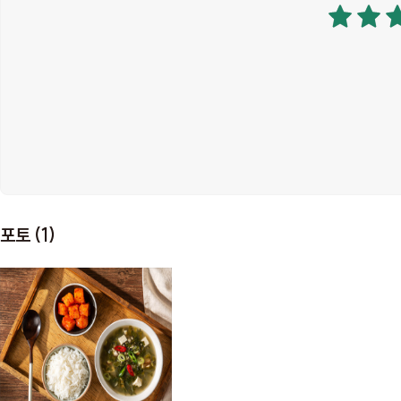
포토 (1)