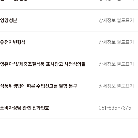
영양성분
상세정보 별도표기
유전자변형식
상세정보 별도표기
영유아식/체중조절식품 표시광고 사전심의필
상세정보 별도표기
식품위생법에 따른 수입신고를 필함 문구
상세정보 별도표기
소비자상담 관련 전화번호
061-835-7375