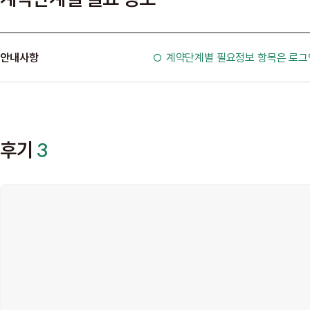
안내사항
○ 계약단계별 필요정보 항목은 로그
후기
3