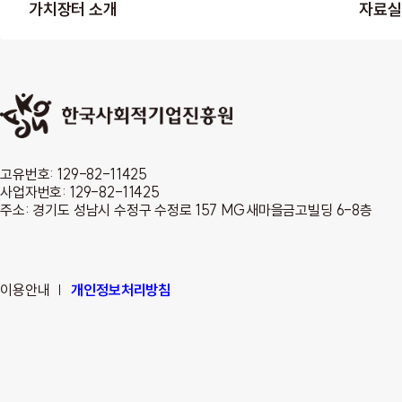
가치장터 소개
자료실
고유번호: 129-82-11425
사업자번호: 129-82-11425
주소: 경기도 성남시 수정구 수정로 157 MG새마을금고빌딩 6-8층
이용안내
개인정보처리방침