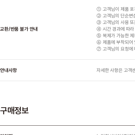
① 고객님이 제품 포
② 고객님의 단순변심
③ 고객님의 사용 또
교환/반품 불가 안내
④ 시간 경과에 따라
⑤ 복제가 가능한 제화
⑥ 제품에 부착되어 있
⑦ 고객님의 요청에 
안내사항
자세한 사항은 고객센
구매정보