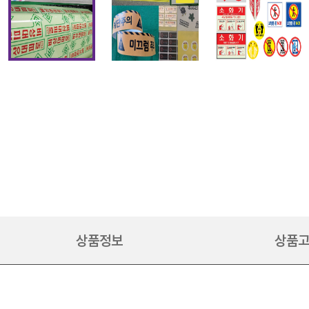
상품정보
상품