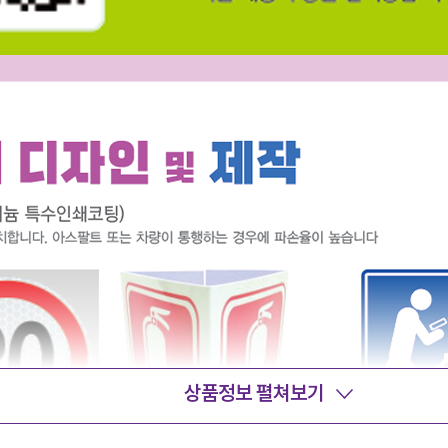
상품정보 펼쳐보기