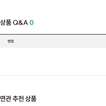
상품 Q&A
0
번호
연관 추천 상품