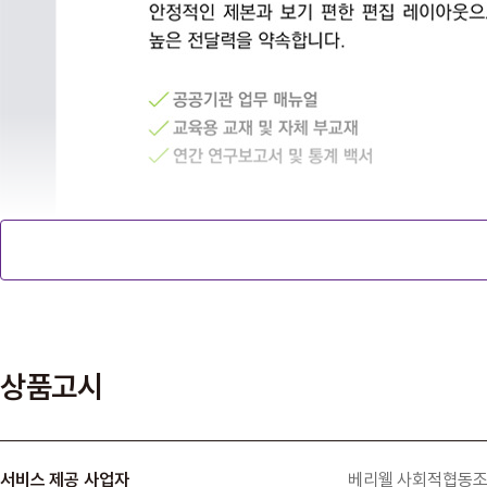
상품고시
서비스 제공 사업자
베리웰 사회적협동