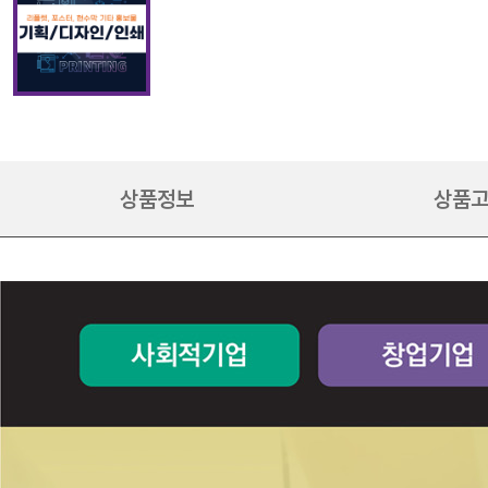
상품정보
상품