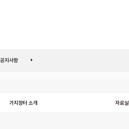
공지사항
가치장터 소개
자료실