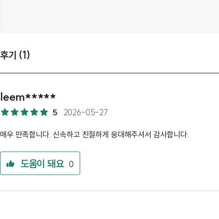
후기 (1)
leem*****
5
2026-05-27
매우 만족합니다. 신속하고 친절하게 응대해주셔서 감사합니다.
도움이 돼요
0