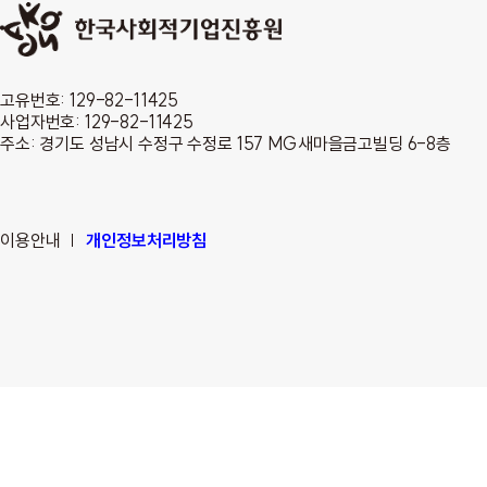
고유번호: 129-82-11425
사업자번호: 129-82-11425
주소: 경기도 성남시 수정구 수정로 157 MG새마을금고빌딩 6-8층
이용안내
개인정보처리방침