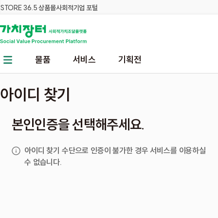
STORE 36.5 상품몰
사회적기업 포털
본문 바로가기
주메뉴 바로가기
물품
서비스
기획전
아이디 찾기
본인인증을 선택해주세요.
아이디 찾기 수단으로 인증이 불가한 경우 서비스를 이용하실
수 없습니다.