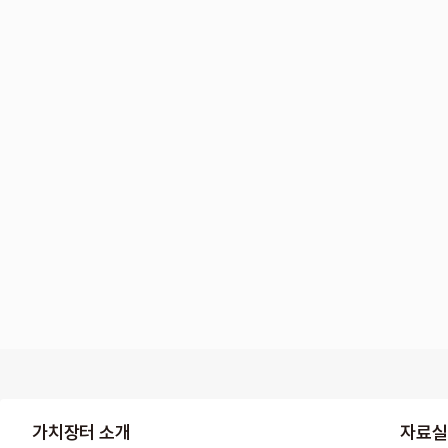
가치장터 소개
자료실