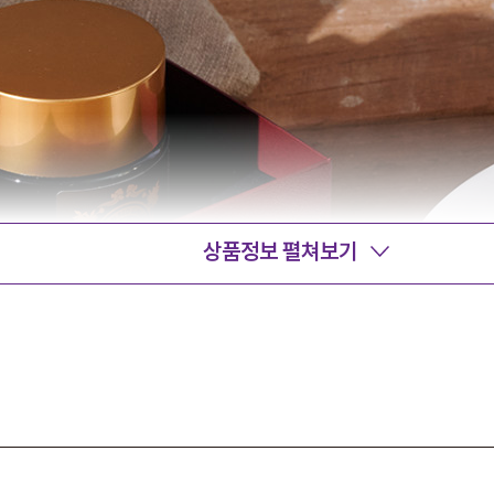
상품정보 펼쳐보기