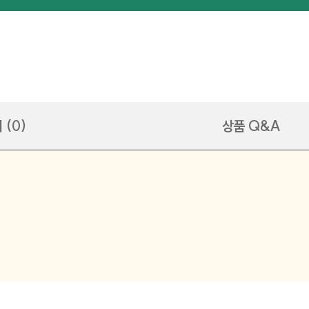
 (0)
상품 Q&A