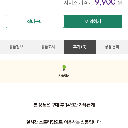
9,900
서비스 가격 :
원
장바구니
예약하기
상품정보
상품고시
후기 (0)
상품 문의
기술혁신
본 상품은 구매 후 14일간 자유롭게
실시간 스트리밍으로 이용하는 상품입니다.