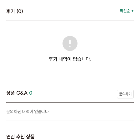
후기 (0)
최신순
후기 내역이 없습니다.
상품 Q&A
0
문의하기
문의하신 내역이 없습니다.
연관 추천 상품