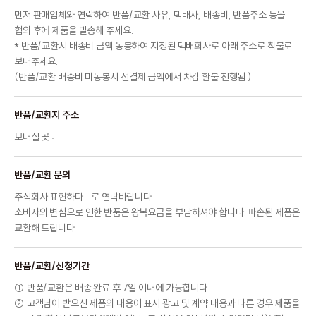
먼저 판매업체와 연락하여 반품/교환 사유, 택배사, 배송비, 반품주소 등을
협의 후에 제품을 발송해 주세요.
* 반품/교환시 배송비 금액 동봉하여 지정된 택배회사로 아래 주소로 착불로
보내주세요.
(반품/교환 배송비 미동봉시 선결제 금액에서 차감 환불 진행됨.)
반품/교환지 주소
보내실 곳 :
반품/교환 문의
주식회사 표현하다 로 연락바랍니다.
소비자의 변심으로 인한 반품은 왕복요금을 부담하셔야 합니다. 파손된 제품은
교환해 드립니다.
반품/교환/신청기간
① 반품/교환은 배송 완료 후 7일 이내에 가능합니다.
② 고객님이 받으신 제품의 내용이 표시 광고 및 계약 내용과 다른 경우 제품을