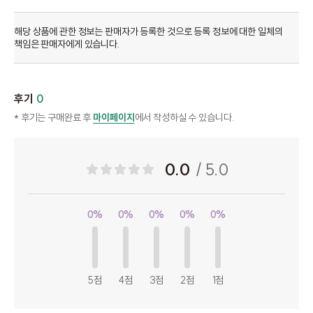
해당 상품에 관한 정보는 판매자가 등록한 것으로 등록 정보에 대한 일체의
책임은 판매자에게 있습니다.
후기
0
* 후기는 구매완료 후
마이페이지
에서 작성하실 수 있습니다.
0.0
/ 5.0
0%
0%
0%
0%
0%
5점
4점
3점
2점
1점