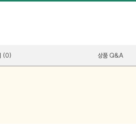
 (0)
상품 Q&A