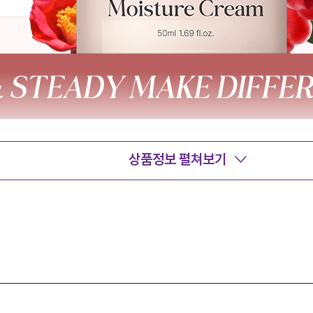
상품정보 펼쳐보기