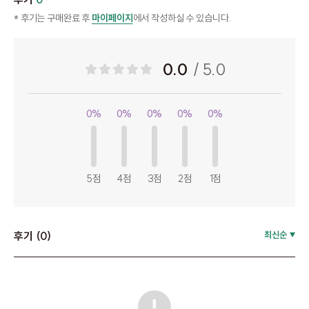
* 후기는 구매완료 후
마이페이지
에서 작성하실 수 있습니다.
0.0
/ 5.0
0%
0%
0%
0%
0%
5점
4점
3점
2점
1점
후기 (0)
최신순