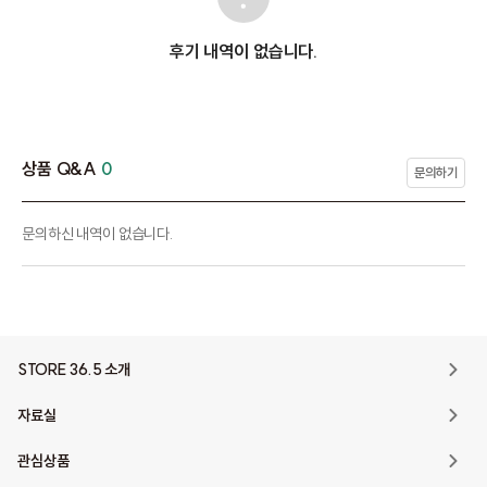
후기 내역이 없습니다.
상품 Q&A
0
문의하기
문의하신 내역이 없습니다.
STORE 36.5 소개
자료실
관심상품