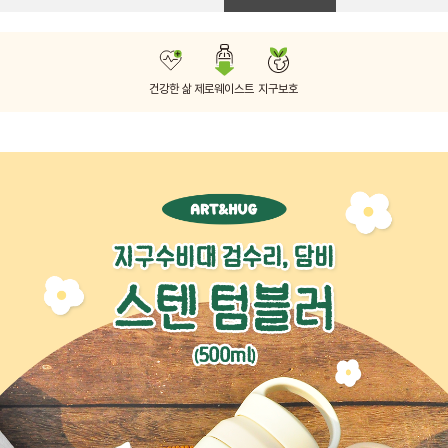
건강한 삶
제로웨이스트
지구보호