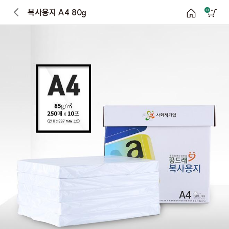
복사용지 A4 80g
0