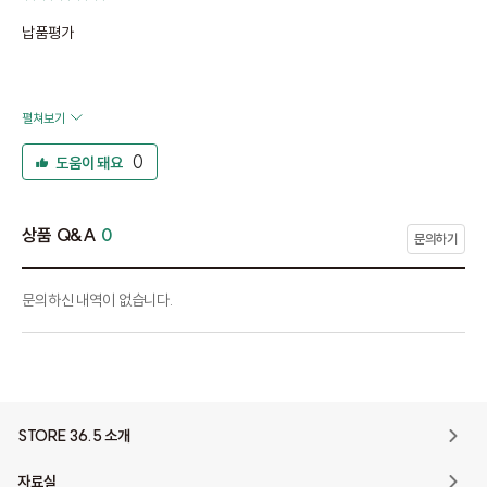
납품평가
펼쳐보기
0
도움이 돼요
상품 Q&A
0
문의하기
문의하신 내역이 없습니다.
STORE 36.5 소개
자료실