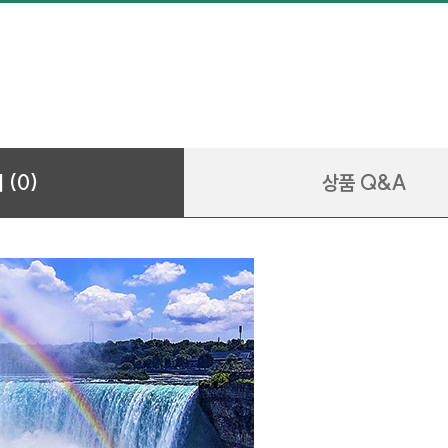
 (0)
상품 Q&A