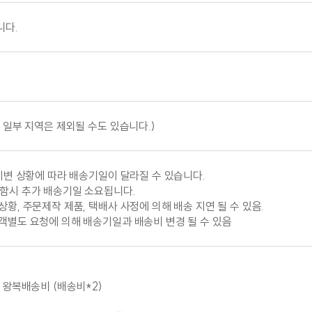
니다.
 일부 지역은 제외될 수도 있습니다.)
재지변 상황에 따라 배송기일이 달라질 수 있습니다.
함시 추가 배송기일 소요됩니다.
황, 주문제작 제품, 택배사 사정에 의해 배송 지연 될 수 있음.
객별도 요청에 의해 배송기일과 배송비 변경 될 수 있음
 왕복배송비 (배송비*2)