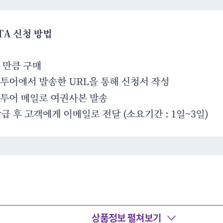
상품정보 펼쳐보기