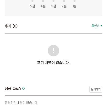
5점
4점
3점
2점
1점
후기 (0)
최신순
후기 내역이 없습니다.
상품 Q&A
0
문의하기
문의하신 내역이 없습니다.