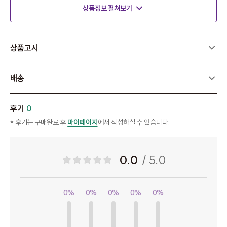
상품정보 펼쳐보기
상품고시
배송
후기
0
* 후기는 구매완료 후
마이페이지
에서 작성하실 수 있습니다.
0.0
/ 5.0
0%
0%
0%
0%
0%