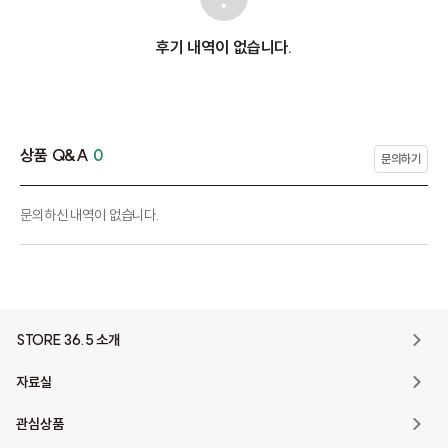
후기 내역이 없습니다.
상품 Q&A
0
문의하기
문의하신 내역이 없습니다.
STORE 36.5 소개
자료실
관심상품