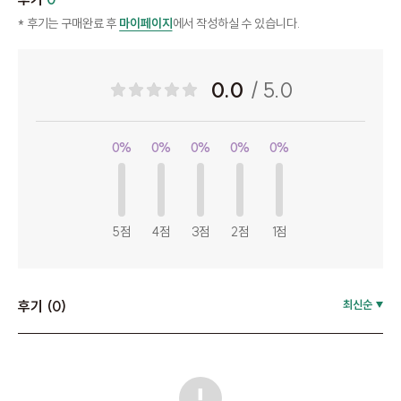
* 후기는 구매완료 후
마이페이지
에서 작성하실 수 있습니다.
0.0
/ 5.0
0%
0%
0%
0%
0%
5점
4점
3점
2점
1점
후기 (0)
최신순