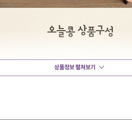
상품정보 펼쳐보기