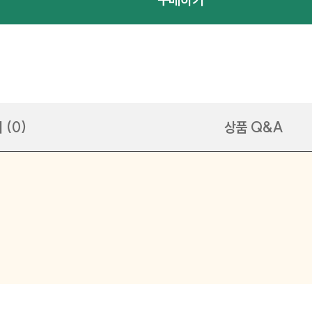
 (0)
상품 Q&A