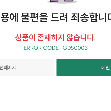
용에 불편을 드려 죄송합니
상품이 존재하지 않습니다.
ERROR CODE : GDS0003
전페이지
메인