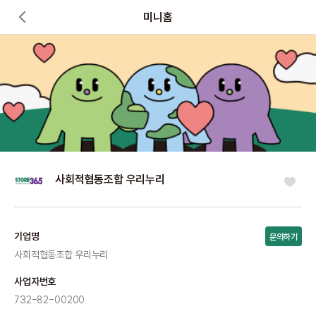
미니홈
사회적협동조합 우리누리
기업명
문의하기
사회적협동조합 우리누리
사업자번호
732-82-00200