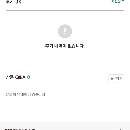
후기 (0)
최신순
후기 내역이 없습니다.
상품 Q&A
0
문의하기
문의하신 내역이 없습니다.