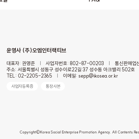
운영사 (주)오엠인터랙티브
대표자: 권영준
|
사업자번호: 802-87-00203
|
통신판매업신
주소: 서울특별시 성동구 성수이로22길 37 성수동 아크밸리 502호
TEL: 02-2205-2365
|
이메일: sepp@ikosea.or.kr
사업자등록증
통장사본
Copyright©Korea Social Enterprise Promotion Agency. All Contents Re