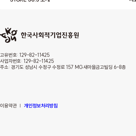
고유번호: 129-82-11425
사업자번호: 129-82-11425
주소: 경기도 성남시 수정구 수정로 157 MG새마을금고빌딩 6-8층
이용약관
개인정보처리방침