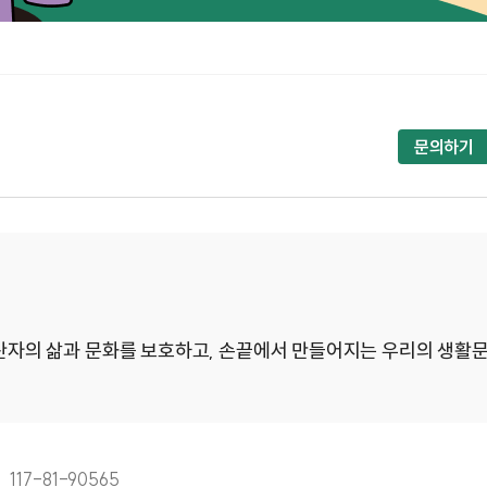
문의하기
생산자의 삶과 문화를 보호하고, 손끝에서 만들어지는 우리의 생활
117-81-90565