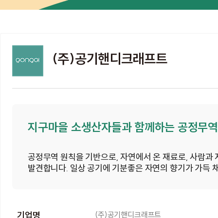
(주)공기핸디크래프트
지구마을 소생산자들과 함께하는 공정무역
공정무역 원칙을 기반으로, 자연에서 온 재료로, 사람과
발견합니다. 일상 공기에 기분좋은 자연의 향기가 가득 
기업명
(주)공기핸디크래프트