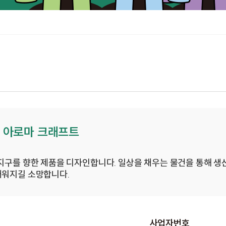
 아로마 크래프트
 지구를 향한 제품을 디자인합니다. 일상을 채우는 물건을 통해 
채워지길 소망합니다.
사업자번호