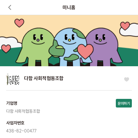
미니홈
다함 사회적협동조합
기업명
문의하기
다함 사회적협동조합
사업자번호
438-82-00477